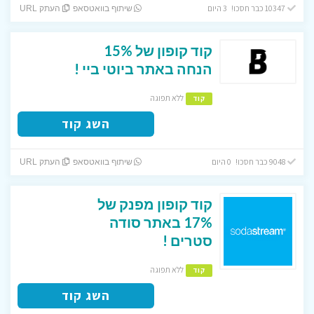
10347 כבר חסכו! 3 היום
שיתוף בוואטסאפ
העתק URL
קוד קופון של 15%
הנחה באתר ביוטי ביי !
ללא תפוגה
קוד
השג קוד
9048 כבר חסכו! 0 היום
שיתוף בוואטסאפ
העתק URL
קוד קופון מפנק של
17% באתר סודה
סטרים !
ללא תפוגה
קוד
השג קוד