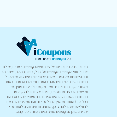
האתר הגדול ביותר בישראל עבור חיפוש קופונים בלעדיים, יש לנו
את כל סוגי הקופונים מקופונים של אוכל, ביגוד, הנעלה, אינטרנט
וכו.. הייחודיות של האתר שלנו היא שאנו מציעים לגולשים לקבל
הנחות והטבות למותגים שהם באמת רוצים לרכוש מהם! בשונה
מאתרי הקופונים האחרים אשר מקשרים לדילים באופן ישיר
ומציעים מבצעים מתחלפים, באתר שלנו תוכלו לקבל את
ההנחות וההטבות למותגים שאתם כבר מעוניינים לרכוש בהם
בכל אופן! האתר ממשיך לגדול מדי יום ואנו ממליצים להירשם
לניוזלייטר שלנו ולהתעדכן, מותגים חדשים עולים לאתר מדי
שבוע וכמו כן גם קופונים מתעדכנים באתר באופן קבוע!