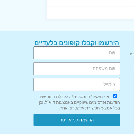
הירשמו וקבלו קופונים בלעדיים
יף
אני מאשר/ת ומסכימ/ה לקבלת דיוור ישיר
הודעות ופרסומים שיווקיים באמצעות דוא"ל, וכן
בכל אמצעי תקשורת אלקטרוני אחר.
הרשמה לניוזלייטר