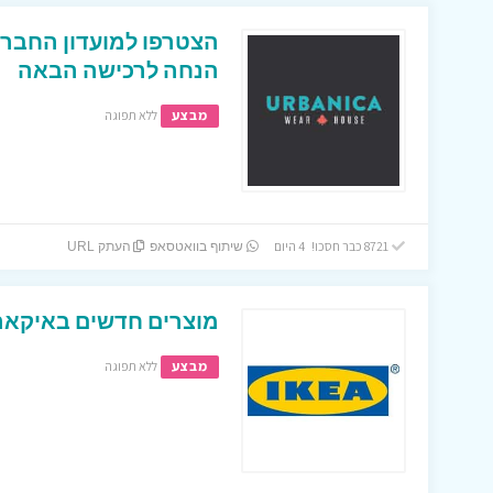
הנחה לרכישה הבאה
מבצע
ללא תפוגה
8721 כבר חסכו! 4 היום
שיתוף בוואטסאפ
העתק URL
מוצרים חדשים באיקאה
מבצע
ללא תפוגה