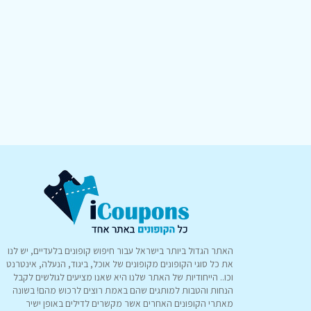
האתר הגדול ביותר בישראל עבור חיפוש קופונים בלעדיים, יש לנו
את כל סוגי הקופונים מקופונים של אוכל, ביגוד, הנעלה, אינטרנט
וכו.. הייחודיות של האתר שלנו היא שאנו מציעים לגולשים לקבל
הנחות והטבות למותגים שהם באמת רוצים לרכוש מהם! בשונה
מאתרי הקופונים האחרים אשר מקשרים לדילים באופן ישיר