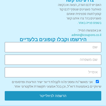
צרו עימנו קשר
האם יש לכם הערה, הצעה או בקשה
מאיתנו? מעוניינים שנוסיף לכם קוד
קופון לחנות ספציפית שאתם
מעוניינים בה? צרו איתנו קשר
בטופס פנייה באתר
.
או באמצעות המייל:
admin@icoupons.co.il
הירשמו וקבלו קופונים בלעדיים
אני מאשר/ת ומסכימ/ה לקבלת דיוור ישיר הודעות ופרסומים
שיווקיים באמצעות דוא"ל, וכן בכל אמצעי תקשורת אלקטרוני אחר.
הרשמה לניוזלייטר