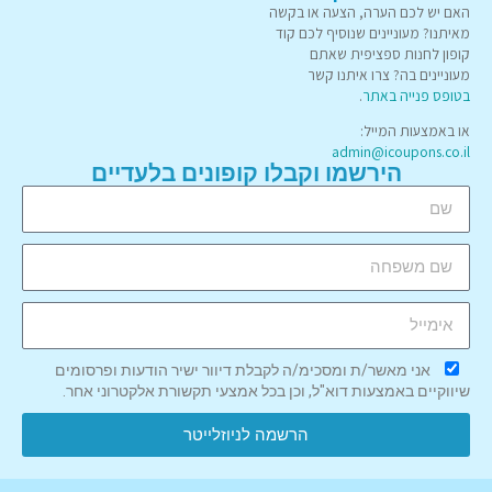
האם יש לכם הערה, הצעה או בקשה
מאיתנו? מעוניינים שנוסיף לכם קוד
קופון לחנות ספציפית שאתם
מעוניינים בה? צרו איתנו קשר
בטופס פנייה באתר
.
או באמצעות המייל:
admin@icoupons.co.il
הירשמו וקבלו קופונים בלעדיים
אני מאשר/ת ומסכימ/ה לקבלת דיוור ישיר הודעות ופרסומים
שיווקיים באמצעות דוא"ל, וכן בכל אמצעי תקשורת אלקטרוני אחר.
הרשמה לניוזלייטר