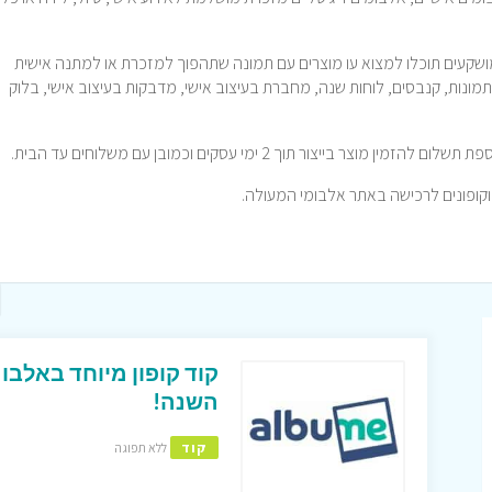
שקעים תוכלו למצוא עו מוצרים עם תמונה שתהפוך למזכרת או למתנה אישית
תמונות, קנבסים, לוחות שנה, מחברת בעיצוב אישי, מדבקות בעיצוב אישי, בלוק
 בייצור תוך 2 ימי עסקים וכמובן עם משלוחים עד הבית.
השנה!
קוד
ללא תפוגה