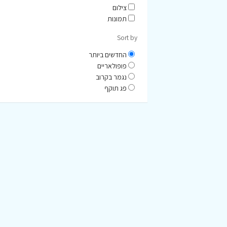
צילום
תמונות
Sort by
החדשים ביותר
פופולאריים
נגמר בקרוב
פג תוקף