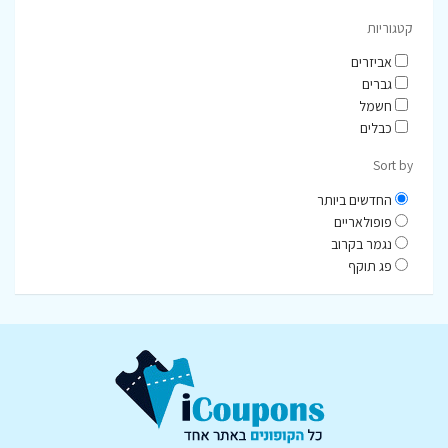
קטגוריות
אביזרים
גברים
חשמל
כבלים
Sort by
החדשים ביותר
פופולאריים
נגמר בקרוב
פג תוקף