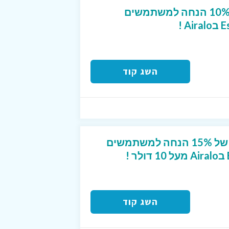
קופון בלעדי ומפנק של 10% הנחה למשתמשים
השג קוד
קוד קופון בלעדי ומפנק של 15% הנחה למשתמשים
השג קוד