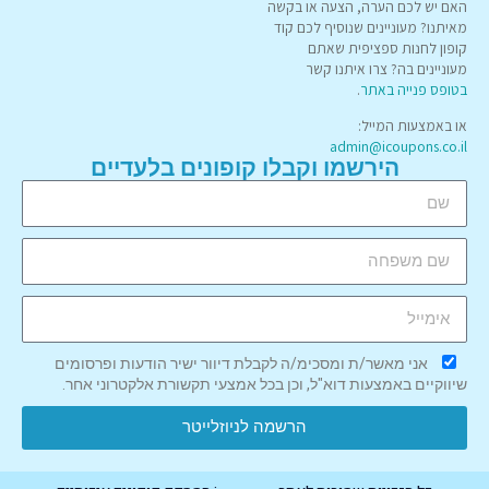
האם יש לכם הערה, הצעה או בקשה
מאיתנו? מעוניינים שנוסיף לכם קוד
קופון לחנות ספציפית שאתם
מעוניינים בה? צרו איתנו קשר
בטופס פנייה באתר
.
או באמצעות המייל:
admin@icoupons.co.il
הירשמו וקבלו קופונים בלעדיים
אני מאשר/ת ומסכימ/ה לקבלת דיוור ישיר הודעות ופרסומים
שיווקיים באמצעות דוא"ל, וכן בכל אמצעי תקשורת אלקטרוני אחר.
הרשמה לניוזלייטר