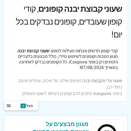
שעוני קבוצת יבנה קופונים
, קודי
קופון שעובדים, קופונים נבדקים בכל
יום!
קודי קופון חדשים והנחות פעילות למותג
שעוני קבוצת יבנה
.
מגוון הטבות וקופונים לשימוש מיידי, כולל מבצעים בלעדיים
הזמינים רק באתר iCoupons. כל הקופונים נבדקו לאחרונה
בתאריך 07/08/2026!
שעוני עדי מקבוצת יבנה
מציעים שילוב של איכות, עמידות ועיצוב
כחול-לבן.
באתר
Icoupons
מחכים לכם קופונים והנחות לשעון המושלם.
הכל
1
מגוון מבצעים על