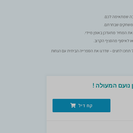
בה שמתאימה לכם.
המשחקים שבחרתם.
 את המחיר מתעדכן באופן מיידי.
או לאיסוף מהסניף הקרוב.
 תחכו לחגים – שדרגו את הספרייה הביתית עם הנחות
נועם המעולה !
קח דיל