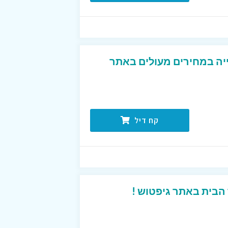
ייה במחירים מעולים באתר
קח דיל
הבית באתר גיפטוש !