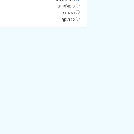
פופולאריים
נגמר בקרוב
פג תוקף