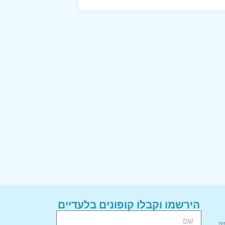
הירשמו וקבלו קופונים בלעדיים
יף