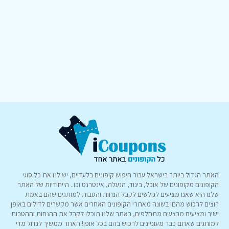
האתר הגדול ביותר בישראל עבור חיפוש קופונים בלעדיים, יש לנו את כל סוגי
הקופונים מקופונים של אוכל, ביגוד, הנעלה, אינטרנט וכו.. הייחודיות של האתר
שלנו היא שאנו מציעים לגולשים לקבל הנחות והטבות למותגים שהם באמת
רוצים לרכוש מהם! בשונה מאתרי הקופונים האחרים אשר מקשרים לדילים באופן
ישיר ומציעים מבצעים מתחלפים, באתר שלנו תוכלו לקבל את ההנחות וההטבות
למותגים שאתם כבר מעוניינים לרכוש בהם בכל אופן! האתר ממשיך לגדול מדי