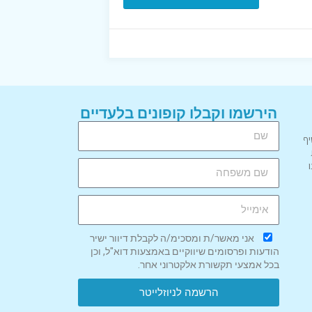
הירשמו וקבלו קופונים בלעדיים
יף
אני מאשר/ת ומסכימ/ה לקבלת דיוור ישיר
הודעות ופרסומים שיווקיים באמצעות דוא"ל, וכן
בכל אמצעי תקשורת אלקטרוני אחר.
הרשמה לניוזלייטר