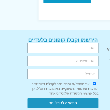
הירשמו וקבלו קופונים בלעדיים
יף
אני מאשר/ת ומסכימ/ה לקבלת דיוור ישיר
הודעות ופרסומים שיווקיים באמצעות דוא"ל, וכן
בכל אמצעי תקשורת אלקטרוני אחר.
הרשמה לניוזלייטר