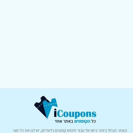
האתר הגדול ביותר בישראל עבור חיפוש קופונים בלעדיים, יש לנו את כל סוגי