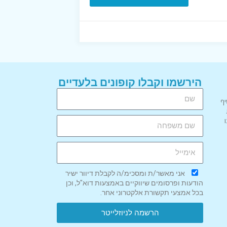
הירשמו וקבלו קופונים בלעדיים
יף
אני מאשר/ת ומסכימ/ה לקבלת דיוור ישיר
הודעות ופרסומים שיווקיים באמצעות דוא"ל, וכן
בכל אמצעי תקשורת אלקטרוני אחר.
הרשמה לניוזלייטר