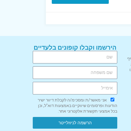
הירשמו וקבלו קופונים בלעדיים
יף
אני מאשר/ת ומסכימ/ה לקבלת דיוור ישיר
הודעות ופרסומים שיווקיים באמצעות דוא"ל, וכן
בכל אמצעי תקשורת אלקטרוני אחר.
הרשמה לניוזלייטר