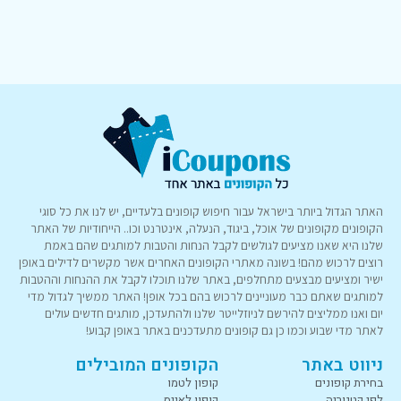
האתר הגדול ביותר בישראל עבור חיפוש קופונים בלעדיים, יש לנו את כל סוגי
הקופונים מקופונים של אוכל, ביגוד, הנעלה, אינטרנט וכו.. הייחודיות של האתר
שלנו היא שאנו מציעים לגולשים לקבל הנחות והטבות למותגים שהם באמת
רוצים לרכוש מהם! בשונה מאתרי הקופונים האחרים אשר מקשרים לדילים באופן
ישיר ומציעים מבצעים מתחלפים, באתר שלנו תוכלו לקבל את ההנחות וההטבות
למותגים שאתם כבר מעוניינים לרכוש בהם בכל אופן! האתר ממשיך לגדול מדי
יום ואנו ממליצים להירשם לניוזלייטר שלנו ולהתעדכן, מותגים חדשים עולים
לאתר מדי שבוע וכמו כן גם קופונים מתעדכנים באתר באופן קבוע!
ניווט באתר
הקופונים המובילים
בחירת קופונים
קופון לטמו
לפי קטגוריה
קופון לאייס