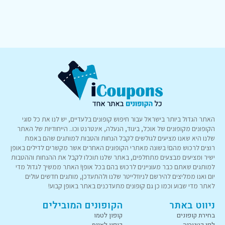
האתר הגדול ביותר בישראל עבור חיפוש קופונים בלעדיים, יש לנו את כל סוגי
הקופונים מקופונים של אוכל, ביגוד, הנעלה, אינטרנט וכו.. הייחודיות של האתר
שלנו היא שאנו מציעים לגולשים לקבל הנחות והטבות למותגים שהם באמת
רוצים לרכוש מהם! בשונה מאתרי הקופונים האחרים אשר מקשרים לדילים באופן
ישיר ומציעים מבצעים מתחלפים, באתר שלנו תוכלו לקבל את ההנחות וההטבות
למותגים שאתם כבר מעוניינים לרכוש בהם בכל אופן! האתר ממשיך לגדול מדי
יום ואנו ממליצים להירשם לניוזלייטר שלנו ולהתעדכן, מותגים חדשים עולים
לאתר מדי שבוע וכמו כן גם קופונים מתעדכנים באתר באופן קבוע!
ניווט באתר
הקופונים המובילים
בחירת קופונים
קופון לטמו
לפי קטגוריה
קופון לאייס