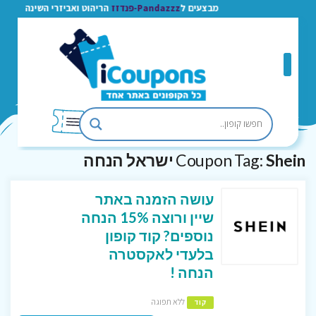
מבצעים ל
Pandazzz-פנדזז
הריהוט ואביזרי השינה
Shein ישראל הנחה
Coupon Tag:
עושה הזמנה באתר
שיין ורוצה 15% הנחה
נוספים? קוד קופון
בלעדי לאקסטרה
הנחה !
ללא תפוגה
קוד