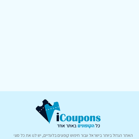
האתר הגדול ביותר בישראל עבור חיפוש קופונים בלעדיים, יש לנו את כל סוגי