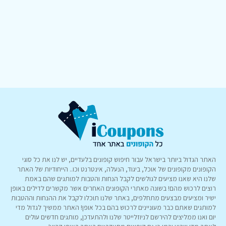
האתר הגדול ביותר בישראל עבור חיפוש קופונים בלעדיים, יש לנו את כל סוגי
הקופונים מקופונים של אוכל, ביגוד, הנעלה, אינטרנט וכו.. הייחודיות של האתר
שלנו היא שאנו מציעים לגולשים לקבל הנחות והטבות למותגים שהם באמת
רוצים לרכוש מהם! בשונה מאתרי הקופונים האחרים אשר מקשרים לדילים באופן
ישיר ומציעים מבצעים מתחלפים, באתר שלנו תוכלו לקבל את ההנחות וההטבות
למותגים שאתם כבר מעוניינים לרכוש בהם בכל אופן! האתר ממשיך לגדול מדי
יום ואנו ממליצים להירשם לניוזלייטר שלנו ולהתעדכן, מותגים חדשים עולים