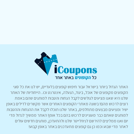
האתר הגדול ביותר בישראל עבור חיפוש קופונים בלעדיים, יש לנו את כל סוגי
הקופונים מקופונים של אוכל, ביגוד, הנעלה, אינטרנט וכו.. הייחודיות של האתר
שלנו היא שאנו מציעים לגולשים לקבל הנחות והטבות למותגים שהם באמת
רוצים לרכוש מהם! בשונה מאתרי הקופונים האחרים אשר מקשרים לדילים באופן
ישיר ומציעים מבצעים מתחלפים, באתר שלנו תוכלו לקבל את ההנחות וההטבות
למותגים שאתם כבר מעוניינים לרכוש בהם בכל אופן! האתר ממשיך לגדול מדי
יום ואנו ממליצים להירשם לניוזלייטר שלנו ולהתעדכן, מותגים חדשים עולים
לאתר מדי שבוע וכמו כן גם קופונים מתעדכנים באתר באופן קבוע!