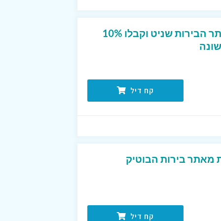
הירשמו לניוזלטר של אתר הבירות שניט וקבלו 10%
ונה
קח דיל
 מאתר בירות הבוטיק
קח דיל