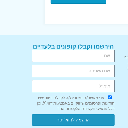
הירשמו וקבלו קופונים בלעדיים
יף
אני מאשר/ת ומסכימ/ה לקבלת דיוור ישיר
הודעות ופרסומים שיווקיים באמצעות דוא"ל, וכן
בכל אמצעי תקשורת אלקטרוני אחר.
הרשמה לניוזלייטר