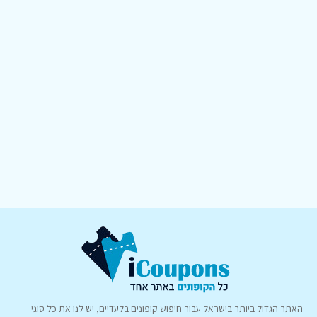
האתר הגדול ביותר בישראל עבור חיפוש קופונים בלעדיים, יש לנו את כל סוגי