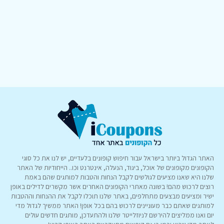
האתר הגדול ביותר בישראל עבור חיפוש קופונים בלעדיים, יש לנו את כל סוגי
הקופונים מקופונים של אוכל, ביגוד, הנעלה, אינטרנט וכו.. הייחודיות של האתר
שלנו היא שאנו מציעים לגולשים לקבל הנחות והטבות למותגים שהם באמת
רוצים לרכוש מהם! בשונה מאתרי הקופונים האחרים אשר מקשרים לדילים באופן
ישיר ומציעים מבצעים מתחלפים, באתר שלנו תוכלו לקבל את ההנחות וההטבות
למותגים שאתם כבר מעוניינים לרכוש בהם בכל אופן! האתר ממשיך לגדול מדי
יום ואנו ממליצים להירשם לניוזלייטר שלנו ולהתעדכן, מותגים חדשים עולים