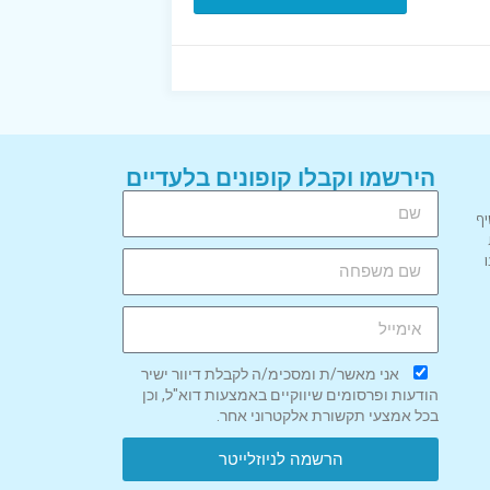
הירשמו וקבלו קופונים בלעדיים
יף
אני מאשר/ת ומסכימ/ה לקבלת דיוור ישיר
הודעות ופרסומים שיווקיים באמצעות דוא"ל, וכן
בכל אמצעי תקשורת אלקטרוני אחר.
הרשמה לניוזלייטר