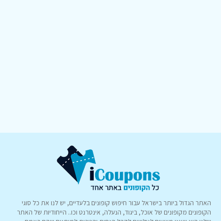
האתר הגדול ביותר בישראל עבור חיפוש קופונים בלעדיים, יש לנו את כל סוגי
הקופונים מקופונים של אוכל, ביגוד, הנעלה, אינטרנט וכו.. הייחודיות של האתר