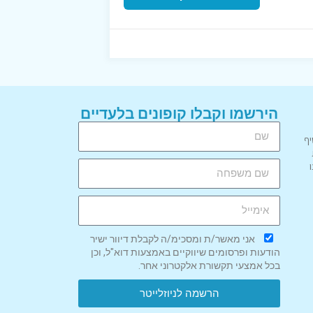
הירשמו וקבלו קופונים בלעדיים
יף
אני מאשר/ת ומסכימ/ה לקבלת דיוור ישיר
הודעות ופרסומים שיווקיים באמצעות דוא"ל, וכן
בכל אמצעי תקשורת אלקטרוני אחר.
הרשמה לניוזלייטר