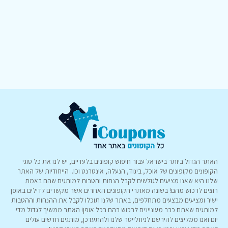
האתר הגדול ביותר בישראל עבור חיפוש קופונים בלעדיים, יש לנו את כל סוגי
הקופונים מקופונים של אוכל, ביגוד, הנעלה, אינטרנט וכו.. הייחודיות של האתר
שלנו היא שאנו מציעים לגולשים לקבל הנחות והטבות למותגים שהם באמת
רוצים לרכוש מהם! בשונה מאתרי הקופונים האחרים אשר מקשרים לדילים באופן
ישיר ומציעים מבצעים מתחלפים, באתר שלנו תוכלו לקבל את ההנחות וההטבות
למותגים שאתם כבר מעוניינים לרכוש בהם בכל אופן! האתר ממשיך לגדול מדי
יום ואנו ממליצים להירשם לניוזלייטר שלנו ולהתעדכן, מותגים חדשים עולים