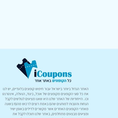
האתר הגדול ביותר בישראל עבור חיפוש קופונים בלעדיים, יש לנו
את כל סוגי הקופונים מקופונים של אוכל, ביגוד, הנעלה, אינטרנט
וכו.. הייחודיות של האתר שלנו היא שאנו מציעים לגולשים לקבל
הנחות והטבות למותגים שהם באמת רוצים לרכוש מהם! בשונה
מאתרי הקופונים האחרים אשר מקשרים לדילים באופן ישיר
ומציעים מבצעים מתחלפים, באתר שלנו תוכלו לקבל את