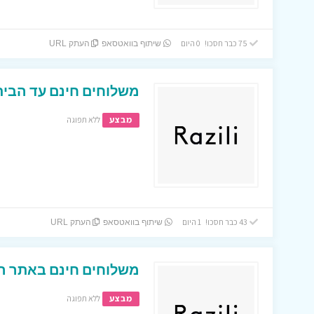
75 כבר חסכו! 0 היום
שיתוף בוואטסאפ
העתק URL
משלוחים חינם עד הבית בא
מבצע
ללא תפוגה
43 כבר חסכו! 1 היום
שיתוף בוואטסאפ
העתק URL
משלוחים חינם באתר הנעליים 
מבצע
ללא תפוגה