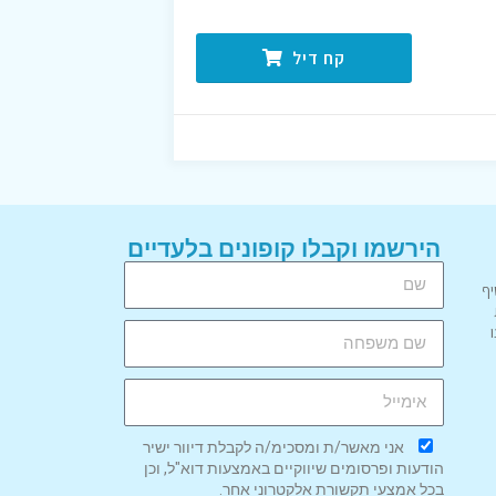
קח דיל
הירשמו וקבלו קופונים בלעדיים
יף
אני מאשר/ת ומסכימ/ה לקבלת דיוור ישיר
הודעות ופרסומים שיווקיים באמצעות דוא"ל, וכן
בכל אמצעי תקשורת אלקטרוני אחר.