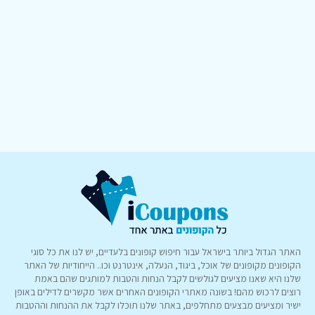
האתר הגדול ביותר בישראל עבור חיפוש קופונים בלעדיים, יש לנו את כל סוגי
הקופונים מקופונים של אוכל, ביגוד, הנעלה, אינטרנט וכו.. הייחודיות של האתר
שלנו היא שאנו מציעים לגולשים לקבל הנחות והטבות למותגים שהם באמת
רוצים לרכוש מהם! בשונה מאתרי הקופונים האחרים אשר מקשרים לדילים באופן
ישיר ומציעים מבצעים מתחלפים, באתר שלנו תוכלו לקבל את ההנחות וההטבות