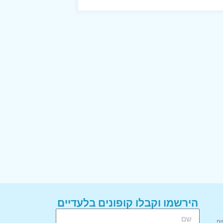
הירשמו וקבלו קופונים בלעדיים
יף