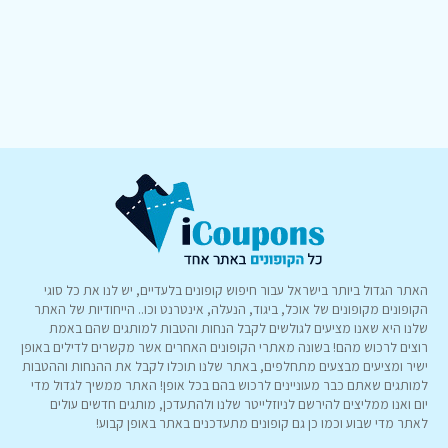
האתר הגדול ביותר בישראל עבור חיפוש קופונים בלעדיים, יש לנו את כל סוגי
הקופונים מקופונים של אוכל, ביגוד, הנעלה, אינטרנט וכו.. הייחודיות של האתר
שלנו היא שאנו מציעים לגולשים לקבל הנחות והטבות למותגים שהם באמת
רוצים לרכוש מהם! בשונה מאתרי הקופונים האחרים אשר מקשרים לדילים באופן
ישיר ומציעים מבצעים מתחלפים, באתר שלנו תוכלו לקבל את ההנחות וההטבות
למותגים שאתם כבר מעוניינים לרכוש בהם בכל אופן! האתר ממשיך לגדול מדי
יום ואנו ממליצים להירשם לניוזלייטר שלנו ולהתעדכן, מותגים חדשים עולים
לאתר מדי שבוע וכמו כן גם קופונים מתעדכנים באתר באופן קבוע!