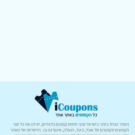
האתר הגדול ביותר בישראל עבור חיפוש קופונים בלעדיים, יש לנו את כל סוגי
הקופונים מקופונים של אוכל, ביגוד, הנעלה, אינטרנט וכו.. הייחודיות של האתר