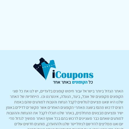
האתר הגדול ביותר בישראל עבור חיפוש קופונים בלעדיים, יש לנו את כל סוגי
הקופונים מקופונים של אוכל, ביגוד, הנעלה, אינטרנט וכו.. הייחודיות של האתר
שלנו היא שאנו מציעים לגולשים לקבל הנחות והטבות למותגים שהם באמת
רוצים לרכוש מהם! בשונה מאתרי הקופונים האחרים אשר מקשרים לדילים באופן
ישיר ומציעים מבצעים מתחלפים, באתר שלנו תוכלו לקבל את ההנחות וההטבות
למותגים שאתם כבר מעוניינים לרכוש בהם בכל אופן! האתר ממשיך לגדול מדי
יום ואנו ממליצים להירשם לניוזלייטר שלנו ולהתעדכן, מותגים חדשים עולים