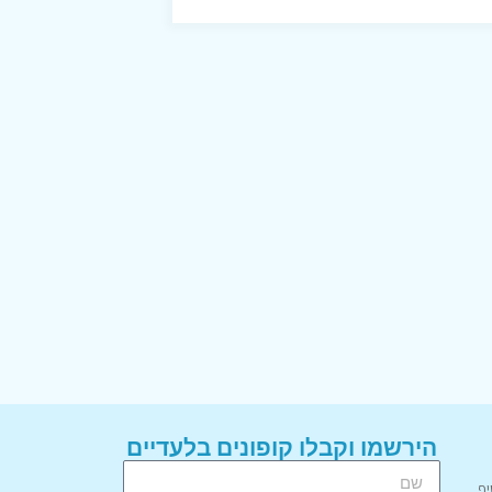
הירשמו וקבלו קופונים בלעדיים
יף