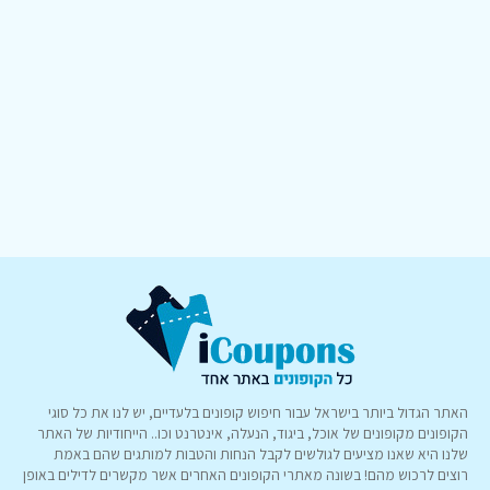
האתר הגדול ביותר בישראל עבור חיפוש קופונים בלעדיים, יש לנו את כל סוגי
הקופונים מקופונים של אוכל, ביגוד, הנעלה, אינטרנט וכו.. הייחודיות של האתר
שלנו היא שאנו מציעים לגולשים לקבל הנחות והטבות למותגים שהם באמת
רוצים לרכוש מהם! בשונה מאתרי הקופונים האחרים אשר מקשרים לדילים באופן