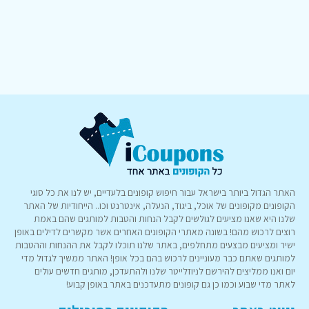
האתר הגדול ביותר בישראל עבור חיפוש קופונים בלעדיים, יש לנו את כל סוגי
הקופונים מקופונים של אוכל, ביגוד, הנעלה, אינטרנט וכו.. הייחודיות של האתר
שלנו היא שאנו מציעים לגולשים לקבל הנחות והטבות למותגים שהם באמת
רוצים לרכוש מהם! בשונה מאתרי הקופונים האחרים אשר מקשרים לדילים באופן
ישיר ומציעים מבצעים מתחלפים, באתר שלנו תוכלו לקבל את ההנחות וההטבות
למותגים שאתם כבר מעוניינים לרכוש בהם בכל אופן! האתר ממשיך לגדול מדי
יום ואנו ממליצים להירשם לניוזלייטר שלנו ולהתעדכן, מותגים חדשים עולים
לאתר מדי שבוע וכמו כן גם קופונים מתעדכנים באתר באופן קבוע!