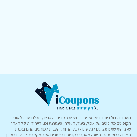
האתר הגדול ביותר בישראל עבור חיפוש קופונים בלעדיים, יש לנו את כל סוגי
הקופונים מקופונים של אוכל, ביגוד, הנעלה, אינטרנט וכו.. הייחודיות של האתר
שלנו היא שאנו מציעים לגולשים לקבל הנחות והטבות למותגים שהם באמת
רוצים לרכוש מהם! בשונה מאתרי הקופונים האחרים אשר מקשרים לדילים באופן