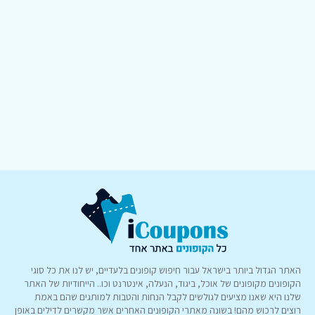
האתר הגדול ביותר בישראל עבור חיפוש קופונים בלעדיים, יש לנו את כל סוגי
הקופונים מקופונים של אוכל, ביגוד, הנעלה, אינטרנט וכו.. הייחודיות של האתר
שלנו היא שאנו מציעים לגולשים לקבל הנחות והטבות למותגים שהם באמת
רוצים לרכוש מהם! בשונה מאתרי הקופונים האחרים אשר מקשרים לדילים באופן