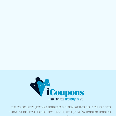
האתר הגדול ביותר בישראל עבור חיפוש קופונים בלעדיים, יש לנו את כל סוגי
הקופונים מקופונים של אוכל, ביגוד, הנעלה, אינטרנט וכו.. הייחודיות של האתר