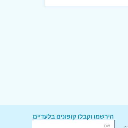
הירשמו וקבלו קופונים בלעדיים
יף