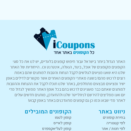
האתר הגדול ביותר בישראל עבור חיפוש קופונים בלעדיים, יש לנו את כל סוגי
הקופונים מקופונים של אוכל, ביגוד, הנעלה, אינטרנט וכו.. הייחודיות של האתר
שלנו היא שאנו מציעים לגולשים לקבל הנחות והטבות למותגים שהם באמת
רוצים לרכוש מהם! בשונה מאתרי הקופונים האחרים אשר מקשרים לדילים באופן
ישיר ומציעים מבצעים מתחלפים, באתר שלנו תוכלו לקבל את ההנחות וההטבות
למותגים שאתם כבר מעוניינים לרכוש בהם בכל אופן! האתר ממשיך לגדול מדי
יום ואנו ממליצים להירשם לניוזלייטר שלנו ולהתעדכן, מותגים חדשים עולים
לאתר מדי שבוע וכמו כן גם קופונים מתעדכנים באתר באופן קבוע!
ניווט באתר
הקופונים המובילים
בחירת קופונים
קופון לטמו
לפי קטגוריה
קופון לאייס
לפי חנות / אתר
קופון לעליאקספרס