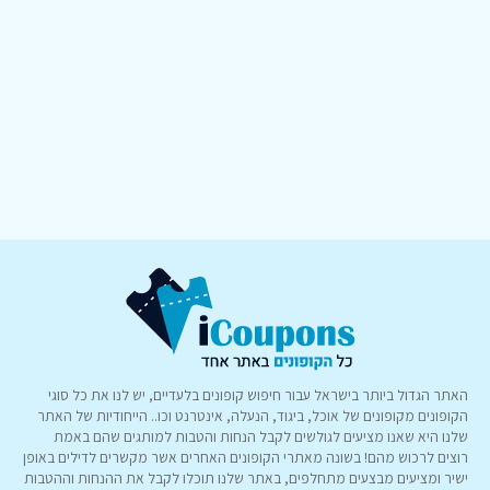
האתר הגדול ביותר בישראל עבור חיפוש קופונים בלעדיים, יש לנו את כל סוגי
הקופונים מקופונים של אוכל, ביגוד, הנעלה, אינטרנט וכו.. הייחודיות של האתר
שלנו היא שאנו מציעים לגולשים לקבל הנחות והטבות למותגים שהם באמת
רוצים לרכוש מהם! בשונה מאתרי הקופונים האחרים אשר מקשרים לדילים באופן
ישיר ומציעים מבצעים מתחלפים, באתר שלנו תוכלו לקבל את ההנחות וההטבות