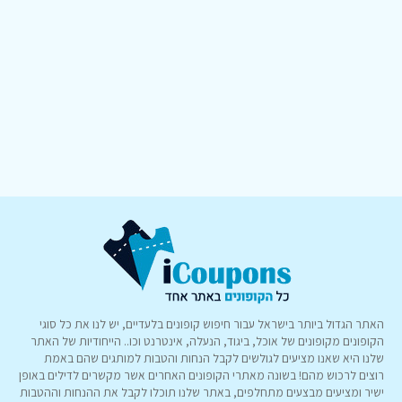
האתר הגדול ביותר בישראל עבור חיפוש קופונים בלעדיים, יש לנו את כל סוגי
הקופונים מקופונים של אוכל, ביגוד, הנעלה, אינטרנט וכו.. הייחודיות של האתר
שלנו היא שאנו מציעים לגולשים לקבל הנחות והטבות למותגים שהם באמת
רוצים לרכוש מהם! בשונה מאתרי הקופונים האחרים אשר מקשרים לדילים באופן
ישיר ומציעים מבצעים מתחלפים, באתר שלנו תוכלו לקבל את ההנחות וההטבות