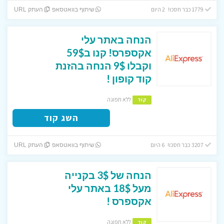
1779 כבר חסכו! 2 היום
שיתוף בוואטסאפ
העתק URL
הנחה באתר עלי
אקספרס! קנו ב59$
וקבלו 9$ הנחה בהזנת
קוד קופון !
ללא תפוגה
קוד
השג קוד
3207 כבר חסכו! 6 היום
שיתוף בוואטסאפ
העתק URL
הנחה של 3$ בקנייה
מעל 18$ באתר עלי
אקספרס !
ללא תפוגה
קוד