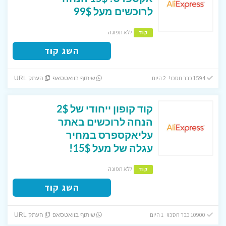
לרוכשים מעל 99$
ללא תפוגה
קוד
השג קוד
1594 כבר חסכו! 2 היום
שיתוף בוואטסאפ
העתק URL
קוד קופון ייחודי של 2$
הנחה לרוכשים באתר
עליאקספרס במחיר
עגלה של מעל 15$!
ללא תפוגה
קוד
השג קוד
10900 כבר חסכו! 1 היום
שיתוף בוואטסאפ
העתק URL