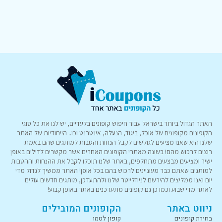
האתר הגדול ביותר בישראל עבור חיפוש קופונים בלעדיים, יש לנו את כל סוגי
הקופונים מקופונים של אוכל, ביגוד, הנעלה, אינטרנט וכו.. הייחודיות של האתר
שלנו היא שאנו מציעים לגולשים לקבל הנחות והטבות למותגים שהם באמת
רוצים לרכוש מהם! בשונה מאתרי הקופונים האחרים אשר מקשרים לדילים באופן
ישיר ומציעים מבצעים מתחלפים, באתר שלנו תוכלו לקבל את ההנחות וההטבות
למותגים שאתם כבר מעוניינים לרכוש בהם בכל אופן! האתר ממשיך לגדול מדי
יום ואנו ממליצים להירשם לניוזלייטר שלנו ולהתעדכן, מותגים חדשים עולים
לאתר מדי שבוע וכמו כן גם קופונים מתעדכנים באתר באופן קבוע!
ניווט באתר
הקופונים המובילים
בחירת קופונים
קופון לטמו