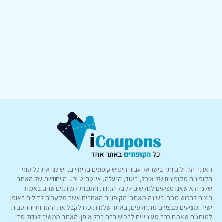
האתר הגדול ביותר בישראל עבור חיפוש קופונים בלעדיים, יש לנו את כל סוגי
הקופונים מקופונים של אוכל, ביגוד, הנעלה, אינטרנט וכו.. הייחודיות של האתר
שלנו היא שאנו מציעים לגולשים לקבל הנחות והטבות למותגים שהם באמת
רוצים לרכוש מהם! בשונה מאתרי הקופונים האחרים אשר מקשרים לדילים באופן
ישיר ומציעים מבצעים מתחלפים, באתר שלנו תוכלו לקבל את ההנחות וההטבות
למותגים שאתם כבר מעוניינים לרכוש בהם בכל אופן! האתר ממשיך לגדול מדי