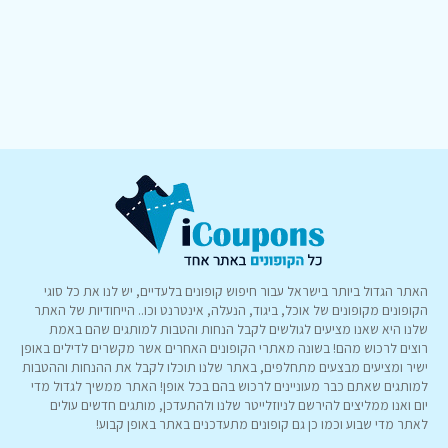
האתר הגדול ביותר בישראל עבור חיפוש קופונים בלעדיים, יש לנו את כל סוגי
הקופונים מקופונים של אוכל, ביגוד, הנעלה, אינטרנט וכו.. הייחודיות של האתר
שלנו היא שאנו מציעים לגולשים לקבל הנחות והטבות למותגים שהם באמת
רוצים לרכוש מהם! בשונה מאתרי הקופונים האחרים אשר מקשרים לדילים באופן
ישיר ומציעים מבצעים מתחלפים, באתר שלנו תוכלו לקבל את ההנחות וההטבות
למותגים שאתם כבר מעוניינים לרכוש בהם בכל אופן! האתר ממשיך לגדול מדי
יום ואנו ממליצים להירשם לניוזלייטר שלנו ולהתעדכן, מותגים חדשים עולים
לאתר מדי שבוע וכמו כן גם קופונים מתעדכנים באתר באופן קבוע!