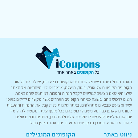
האתר הגדול ביותר בישראל עבור חיפוש קופונים בלעדיים, יש לנו את כל סוגי
הקופונים מקופונים של אוכל, ביגוד, הנעלה, אינטרנט וכו.. הייחודיות של האתר
שלנו היא שאנו מציעים לגולשים לקבל הנחות והטבות למותגים שהם באמת
רוצים לרכוש מהם! בשונה מאתרי הקופונים האחרים אשר מקשרים לדילים באופן
ישיר ומציעים מבצעים מתחלפים, באתר שלנו תוכלו לקבל את ההנחות וההטבות
למותגים שאתם כבר מעוניינים לרכוש בהם בכל אופן! האתר ממשיך לגדול מדי
יום ואנו ממליצים להירשם לניוזלייטר שלנו ולהתעדכן, מותגים חדשים עולים
לאתר מדי שבוע וכמו כן גם קופונים מתעדכנים באתר באופן קבוע!
ניווט באתר
הקופונים המובילים